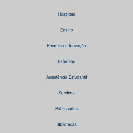
Hospitais
Ensino
Pesquisa e Inovação
Extensão
Assistência Estudantil
Serviços
Publicações
Bibliotecas