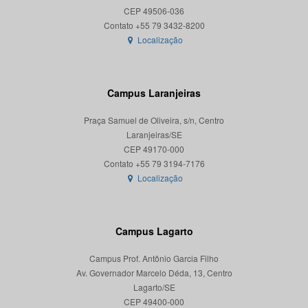
CEP 49506-036
Localização
Campus Laranjeiras
Praça Samuel de Oliveira, s/n, Centro
Laranjeiras/SE
CEP 49170-000
Localização
Campus Lagarto
Campus Prof. Antônio Garcia Filho
Av. Governador Marcelo Déda, 13, Centro
Lagarto/SE
CEP 49400-000