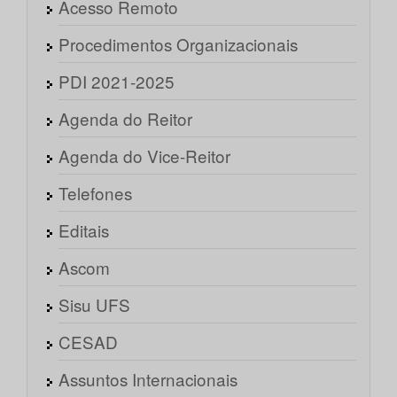
Acesso Remoto
Procedimentos Organizacionais
PDI 2021-2025
Agenda do Reitor
Agenda do Vice-Reitor
Telefones
Editais
Ascom
Sisu UFS
CESAD
Assuntos Internacionais