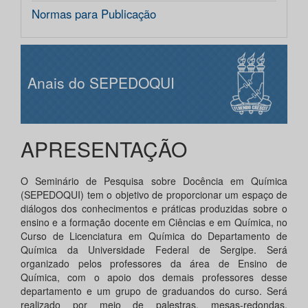
Normas para Publicação
Anais do SEPEDOQUI
APRESENTAÇÃO
O Seminário de Pesquisa sobre Docência em Química
(SEPEDOQUI) tem o objetivo de proporcionar um espaço de
diálogos dos conhecimentos e práticas produzidas sobre o
ensino e a formação docente em Ciências e em Química, no
Curso de Licenciatura em Química do Departamento de
Química da Universidade Federal de Sergipe. Será
organizado pelos professores da área de Ensino de
Química, com o apoio dos demais professores desse
departamento e um grupo de graduandos do curso. Será
realizado por meio de palestras, mesas-redondas,