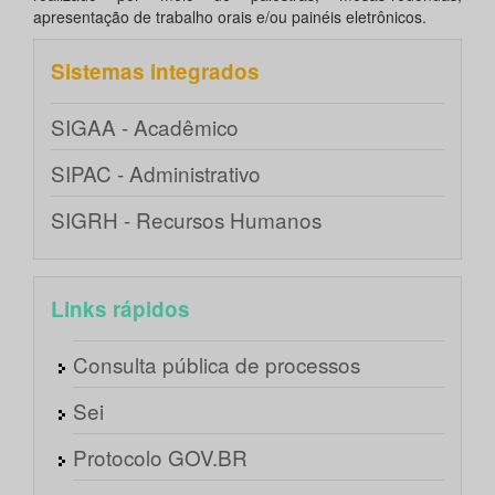
apresentação de trabalho orais e/ou painéis eletrônicos.
Sistemas integrados
SIGAA - Acadêmico
SIPAC - Administrativo
SIGRH - Recursos Humanos
Links rápidos
Consulta pública de processos
Sei
Protocolo GOV.BR